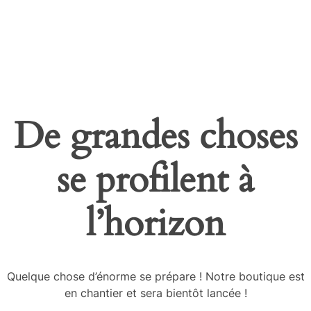
MIO INTERNATIONAL
MIO INTERNATIONAL
De grandes choses
se profilent à
l’horizon
Quelque chose d’énorme se prépare ! Notre boutique est
en chantier et sera bientôt lancée !